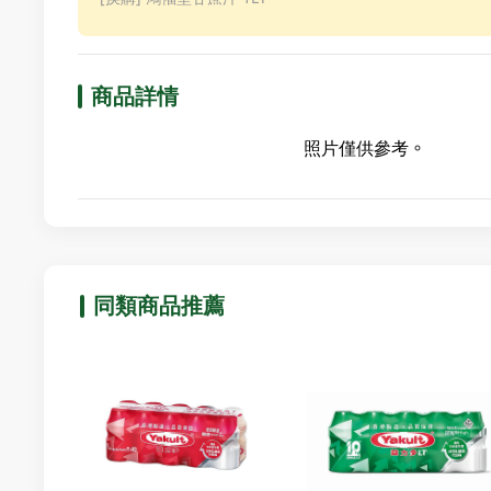
商品詳情
照片僅供參考。
同類商品推薦