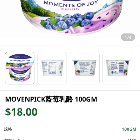
1/4
MOVENPICK藍莓乳酪 100GM
$18.00
規格
100GM