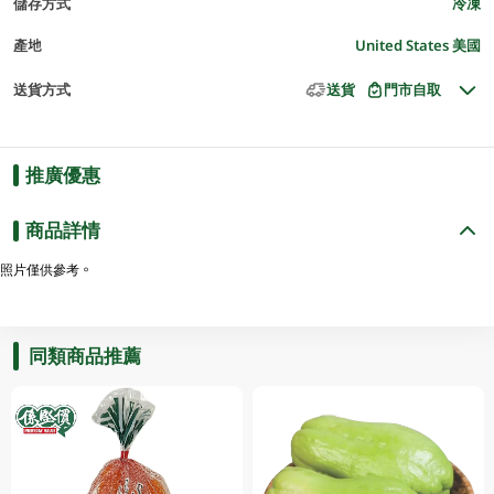
儲存方式
冷凍
產地
United States 美國
送貨方式
送貨
門市自取
推廣優惠
商品詳情
照片僅供參考。
同類商品推薦