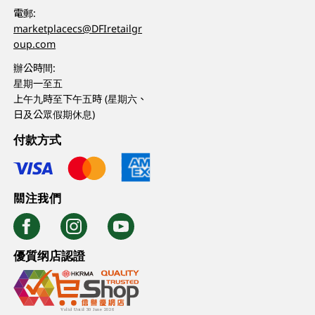
電郵:
marketplacecs@DFIretailgr
oup.com
辦公時間:
星期一至五
上午九時至下午五時 (星期六、
日及公眾假期休息)
付款方式
關注我們
優質纲店認證