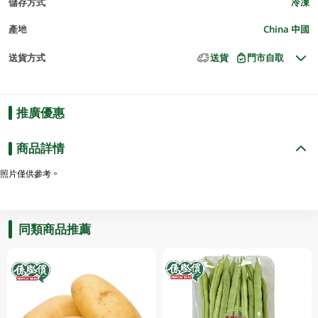
儲存方式
冷凍
產地
China 中國
送貨方式
送貨
門市自取
推廣優惠
商品詳情
照片僅供參考。
同類商品推薦