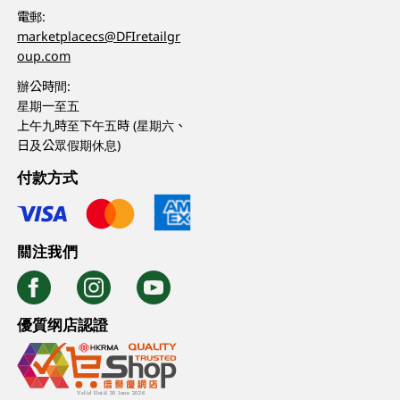
電郵:
marketplacecs@DFIretailgr
oup.com
辦公時間:
星期一至五
上午九時至下午五時 (星期六、
日及公眾假期休息)
付款方式
關注我們
優質纲店認證