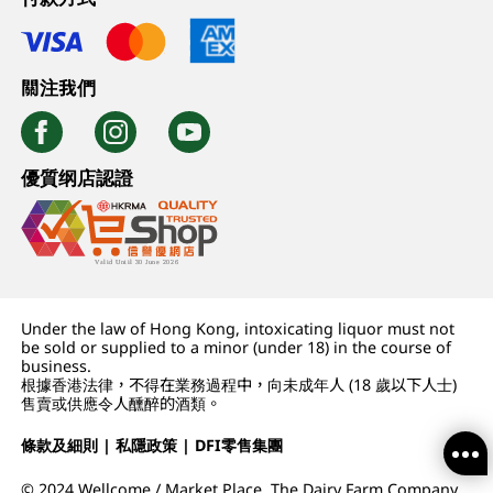
關注我們
優質纲店認證
Under the law of Hong Kong, intoxicating liquor must not
be sold or supplied to a minor (under 18) in the course of
business.
根據香港法律，不得在業務過程中，向未成年人 (18 歲以下人士)
售賣或供應令人醺醉的酒類。
條款及細則
|
私隱政策
|
DFI零售集團
© 2024 Wellcome / Market Place. The Dairy Farm Company