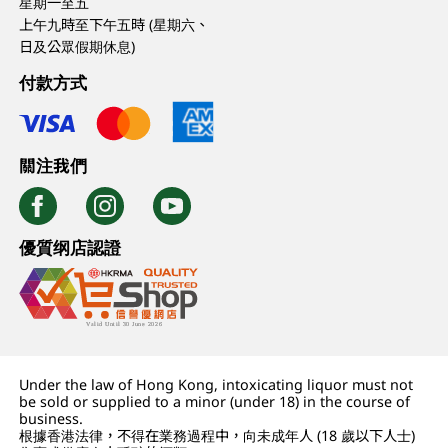
星期一至五
上午九時至下午五時 (星期六、
日及公眾假期休息)
付款方式
關注我們
優質纲店認證
Under the law of Hong Kong, intoxicating liquor must not
be sold or supplied to a minor (under 18) in the course of
business.
根據香港法律，不得在業務過程中，向未成年人 (18 歲以下人士)