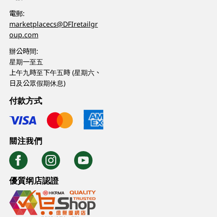
電郵:
marketplacecs@DFIretailgr
oup.com
辦公時間:
星期一至五
上午九時至下午五時 (星期六、
日及公眾假期休息)
付款方式
關注我們
優質纲店認證