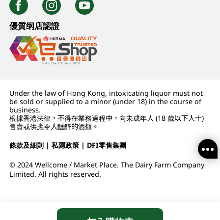
優質纲店認證
Under the law of Hong Kong, intoxicating liquor must not
be sold or supplied to a minor (under 18) in the course of
business.
根據香港法律，不得在業務過程中，向未成年人 (18 歲以下人士)
售賣或供應令人醺醉的酒類。
條款及細則
|
私隱政策
|
DFI零售集團
© 2024 Wellcome / Market Place. The Dairy Farm Company
Limited. All rights reserved.