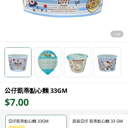
1/4
公仔凱蒂點心麵 33GM
$7.00
公仔凱蒂點心麵 33GM
原箱公仔 凱蒂點心麵 33 GM