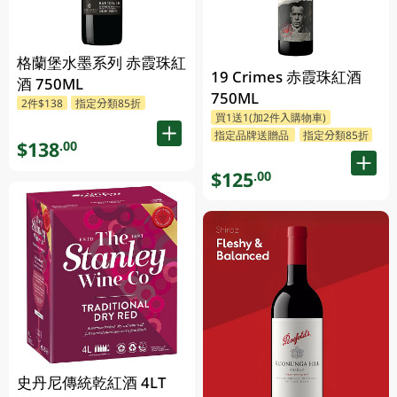
格蘭堡水墨系列 赤霞珠紅
19 Crimes 赤霞珠紅酒
酒 750ML
750ML
2件$138
指定分類85折
買1送1(加2件入購物車)
指定品牌送贈品
指定分類85折
$138
.00
$125
.00
史丹尼傳統乾紅酒 4LT