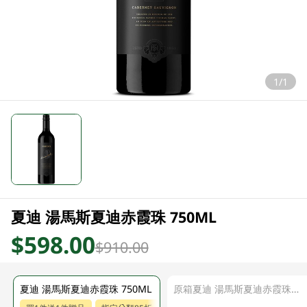
1/1
夏迪 湯馬斯夏迪赤霞珠 750ML
$598.00
$910.00
夏迪 湯馬斯夏迪赤霞珠 750ML
原箱夏迪 湯馬斯夏迪赤霞珠紅酒 6 X 750ML