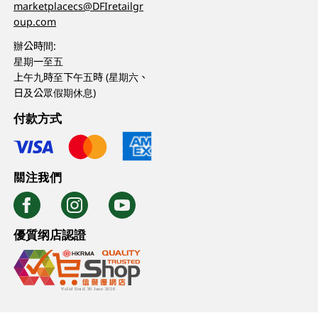
marketplacecs@DFIretailgr
oup.com
辦公時間:
星期一至五
上午九時至下午五時 (星期六、
日及公眾假期休息)
付款方式
關注我們
優質纲店認證