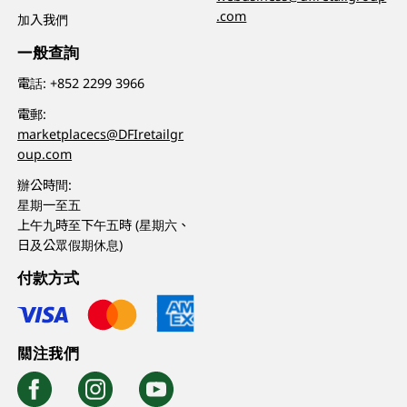
.com
加入我們
一般查詢
電話:
+852 2299 3966
電郵:
marketplacecs@DFIretailgr
oup.com
辦公時間:
星期一至五
上午九時至下午五時 (星期六、
日及公眾假期休息)
付款方式
關注我們