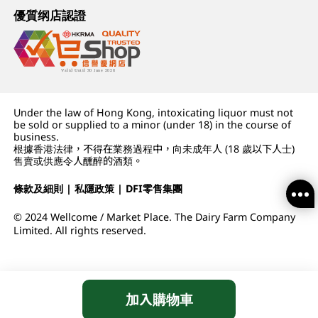
優質纲店認證
Under the law of Hong Kong, intoxicating liquor must not
be sold or supplied to a minor (under 18) in the course of
business.
根據香港法律，不得在業務過程中，向未成年人 (18 歲以下人士)
售賣或供應令人醺醉的酒類。
條款及細則
|
私隱政策
|
DFI零售集團
© 2024 Wellcome / Market Place. The Dairy Farm Company
Limited. All rights reserved.
加入購物車