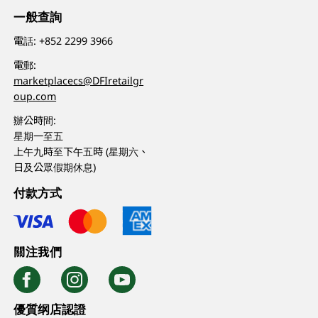
一般查詢
電話:
+852 2299 3966
電郵:
marketplacecs@DFIretailgr
oup.com
辦公時間:
星期一至五
上午九時至下午五時 (星期六、
日及公眾假期休息)
付款方式
關注我們
優質纲店認證