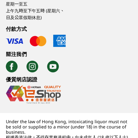
星期一至五
上午九時至下午五時 (星期六、
日及公眾假期休息)
付款方式
關注我們
優質纲店認證
Under the law of Hong Kong, intoxicating liquor must not
be sold or supplied to a minor (under 18) in the course of
business.
根據香港法律，不得在業務過程中，向未成年人 (18 歲以下人士)