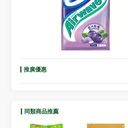
推廣優惠
同類商品推薦