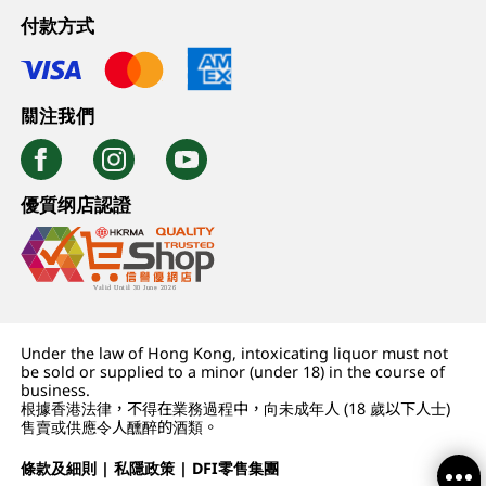
付款方式
關注我們
優質纲店認證
Under the law of Hong Kong, intoxicating liquor must not
be sold or supplied to a minor (under 18) in the course of
business.
根據香港法律，不得在業務過程中，向未成年人 (18 歲以下人士)
售賣或供應令人醺醉的酒類。
條款及細則
|
私隱政策
|
DFI零售集團