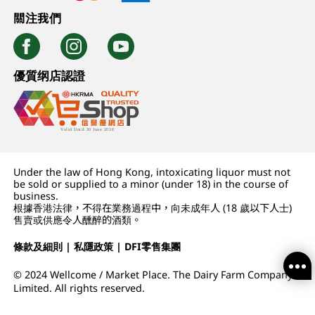
關注我們
優質纲店認證
Under the law of Hong Kong, intoxicating liquor must not
be sold or supplied to a minor (under 18) in the course of
business.
根據香港法律，不得在業務過程中，向未成年人 (18 歲以下人士)
售賣或供應令人醺醉的酒類。
條款及細則
|
私隱政策
|
DFI零售集團
© 2024 Wellcome / Market Place. The Dairy Farm Company
Limited. All rights reserved.