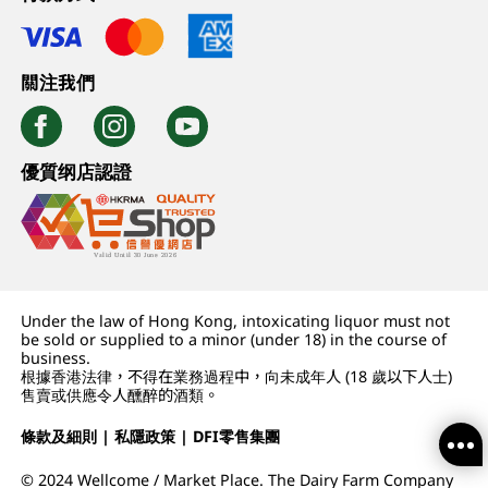
關注我們
優質纲店認證
Under the law of Hong Kong, intoxicating liquor must not
be sold or supplied to a minor (under 18) in the course of
business.
根據香港法律，不得在業務過程中，向未成年人 (18 歲以下人士)
售賣或供應令人醺醉的酒類。
條款及細則
|
私隱政策
|
DFI零售集團
© 2024 Wellcome / Market Place. The Dairy Farm Company