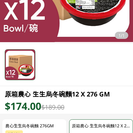
1/1
原箱農心 生生烏冬碗麵12 X 276 GM
$174.00
$189.00
農心生生烏冬碗麵 276GM
原箱農心 生生烏冬碗麵12 X 276 GM