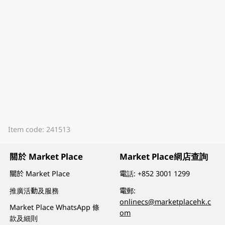
Item code: 241513
關於 Market Place
Market Place網店查詢
關於 Market Place
電話:
+852 3001 1299
推廣活動及服務
電郵:
onlinecs@marketplacehk.c
Market Place WhatsApp 條
om
款及細則