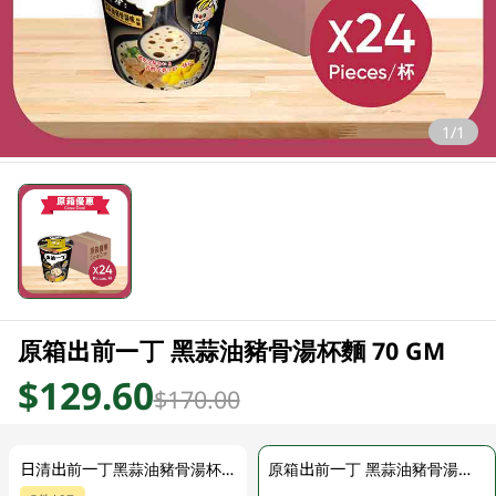
1/1
原箱出前一丁 黑蒜油豬骨湯杯麵 70 GM
$129.60
$170.00
日清出前一丁黑蒜油豬骨湯杯麵 70GM
原箱出前一丁 黑蒜油豬骨湯杯麵 70 GM