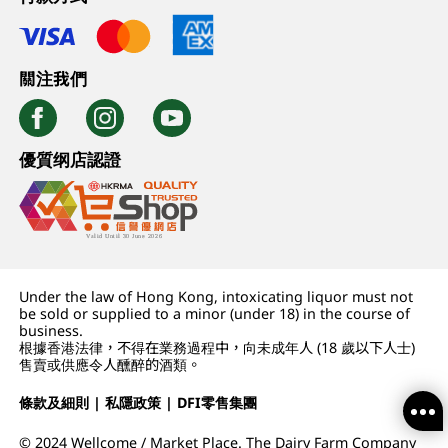
關注我們
優質纲店認證
Under the law of Hong Kong, intoxicating liquor must not
be sold or supplied to a minor (under 18) in the course of
business.
根據香港法律，不得在業務過程中，向未成年人 (18 歲以下人士)
售賣或供應令人醺醉的酒類。
條款及細則
|
私隱政策
|
DFI零售集團
© 2024 Wellcome / Market Place. The Dairy Farm Company