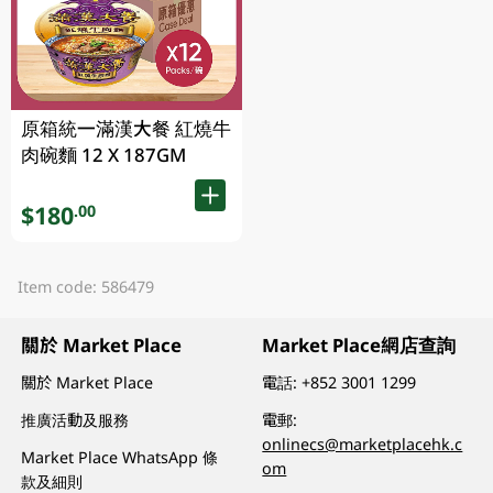
原箱統一滿漢大餐 紅燒牛
肉碗麵 12 X 187GM
$180
.00
Item code: 586479
關於 Market Place
Market Place網店查詢
關於 Market Place
電話:
+852 3001 1299
推廣活動及服務
電郵:
onlinecs@marketplacehk.c
Market Place WhatsApp 條
om
款及細則