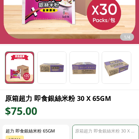
1/4
原箱超力 即食銀絲米粉 30 X 65GM
$75.00
超力 即食銀絲米粉 65GM
原箱超力 即食銀絲米粉 30 X 65GM