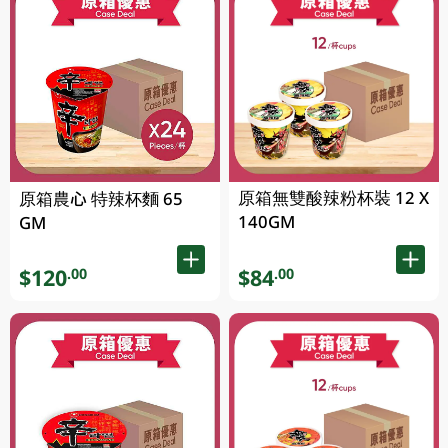
原箱無雙酸辣粉杯裝 12 X
原箱農心 特辣杯麵 65
140GM
GM
$120
$84
.00
.00