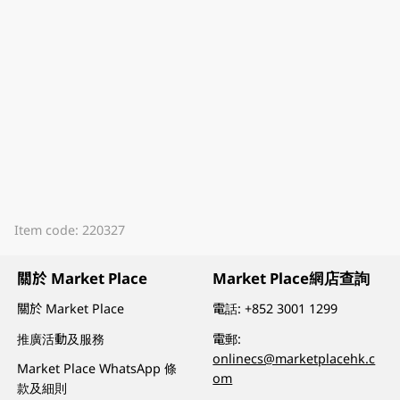
Item code: 220327
關於 Market Place
Market Place網店查詢
關於 Market Place
電話:
+852 3001 1299
推廣活動及服務
電郵:
onlinecs@marketplacehk.c
Market Place WhatsApp 條
om
款及細則