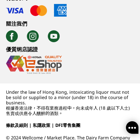
關注我們
優質纲店認證
Under the law of Hong Kong, intoxicating liquor must not
be sold or supplied to a minor (under 18) in the course of
business.
根據香港法律，不得在業務過程中，向未成年人 (18 歲以下人士)
售賣或供應令人醺醉的酒類。
條款及細則
|
私隱政策
|
DFI零售集團
© 2024 Wellcome / Market Place. The Dairy Farm Company