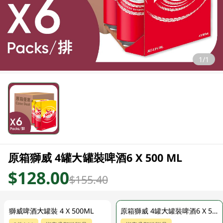
1/1
原箱獅威 4罐大罐裝啤酒6 X 500 ML
$128.00
$155.40
獅威啤酒大罐裝 4 X 500ML
原箱獅威 4罐大罐裝啤酒6 X 500 ML