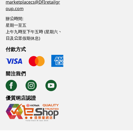
marketplacecs@DFIretailgr
oup.com
辦公時間:
星期一至五
上午九時至下午五時 (星期六、
日及公眾假期休息)
付款方式
關注我們
優質纲店認證