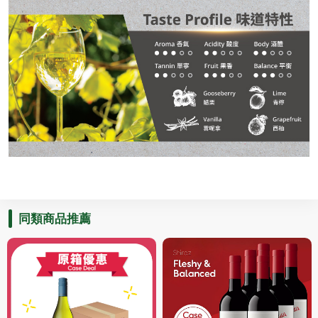
同類商品推薦