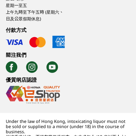
星期一至五
上午九時至下午五時 (星期六、
日及公眾假期休息)
付款方式
關注我們
優質纲店認證
Under the law of Hong Kong, intoxicating liquor must not
be sold or supplied to a minor (under 18) in the course of
business.