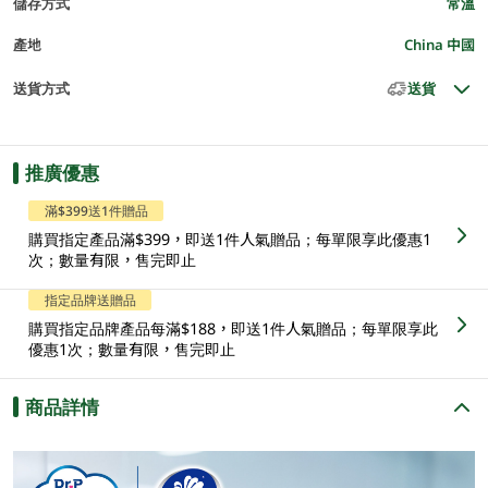
儲存方式
常溫
產地
China 中國
送貨方式
送貨
推廣優惠
滿$399送1件贈品
購買指定產品滿$399，即送1件人氣贈品；每單限享此優惠1
次；數量有限，售完即止
指定品牌送贈品
購買指定品牌產品每滿$188，即送1件人氣贈品；每單限享此
優惠1次；數量有限，售完即止
商品詳情