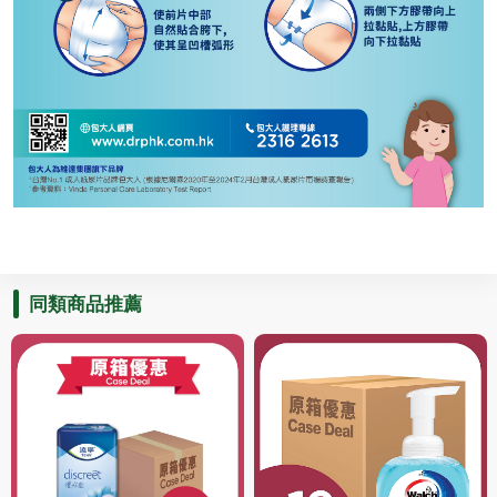
同類商品推薦