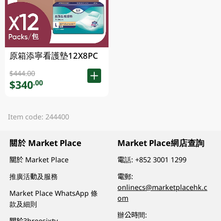
原箱添寧看護墊12X8PC
$444.00
$340
.00
Item code: 244400
關於 Market Place
Market Place網店查詢
關於 Market Place
電話:
+852 3001 1299
推廣活動及服務
電郵:
onlinecs@marketplacehk.c
Market Place WhatsApp 條
om
款及細則
辦公時間:
關於3hreesixty