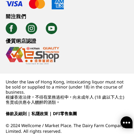
關注我們
優質纲店認證
Under the law of Hong Kong, intoxicating liquor must not
be sold or supplied to a minor (under 18) in the course of
business.
根據香港法律，不得在業務過程中，向未成年人 (18 歲以下人士)
售賣或供應令人醺醉的酒類。
條款及細則
|
私隱政策
|
DFI零售集團
© 2024 Wellcome / Market Place. The Dairy Farm Company
Limited. All rights reserved.