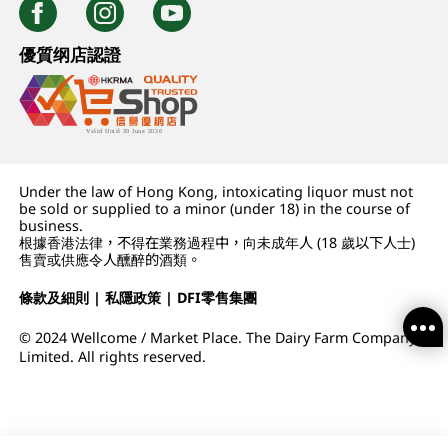
優質纲店認證
Under the law of Hong Kong, intoxicating liquor must not
be sold or supplied to a minor (under 18) in the course of
business.
根據香港法律，不得在業務過程中，向未成年人 (18 歲以下人士)
售賣或供應令人醺醉的酒類。
條款及細則
|
私隱政策
|
DFI零售集團
© 2024 Wellcome / Market Place. The Dairy Farm Company
Limited. All rights reserved.