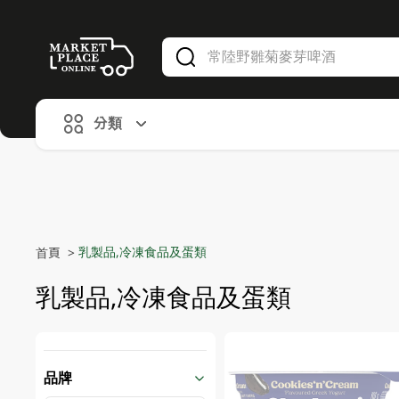
V
alid Until 30 June 2026
分類
乳製品,冷凍食品及蛋類
首頁
>
乳製品,冷凍食品及蛋類
品牌