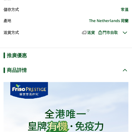
儲存方式
常溫
產地
The Netherlands 荷蘭
送貨方式
送貨
門市自取
推廣優惠
商品詳情