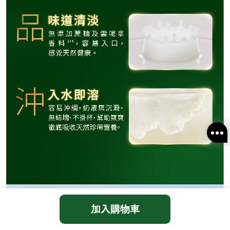
加入購物車