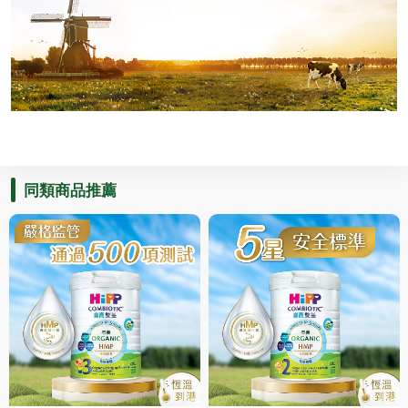
同類商品推薦