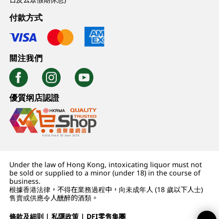
付款方式
關注我們
優質纲店認證
Under the law of Hong Kong, intoxicating liquor must not
be sold or supplied to a minor (under 18) in the course of
business.
根據香港法律，不得在業務過程中，向未成年人 (18 歲以下人士)
售賣或供應令人醺醉的酒類。
條款及細則
|
私隱政策
|
DFI零售集團