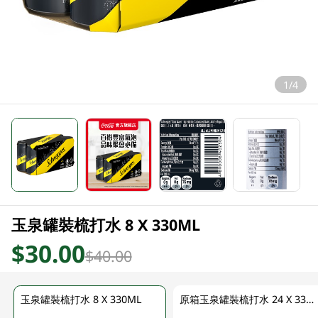
1/4
玉泉罐裝梳打水 8 X 330ML
$30.00
$40.00
玉泉罐裝梳打水 8 X 330ML
原箱玉泉罐裝梳打水 24 X 330ML