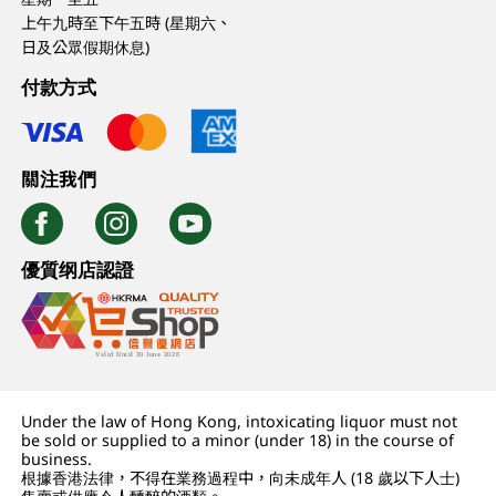
上午九時至下午五時 (星期六、
日及公眾假期休息)
付款方式
關注我們
優質纲店認證
Under the law of Hong Kong, intoxicating liquor must not
be sold or supplied to a minor (under 18) in the course of
business.
根據香港法律，不得在業務過程中，向未成年人 (18 歲以下人士)