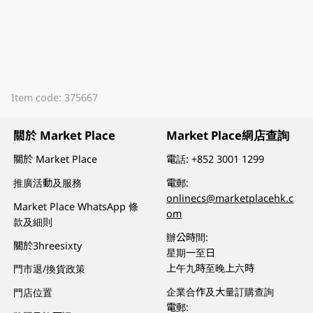
Item code: 375667
關於 Market Place
Market Place網店查詢
關於 Market Place
電話:
+852 3001 1299
推廣活動及服務
電郵:
onlinecs@marketplacehk.c
Market Place WhatsApp 條
om
款及細則
辦公時間:
關於3hreesixty
星期一至日
上午九時至晚上六時
門市退/換貨政策
企業合作及大量訂購查詢
門店位置
電郵: