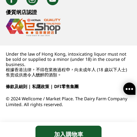
優質纲店認證
Under the law of Hong Kong, intoxicating liquor must not
be sold or supplied to a minor (under 18) in the course of
business.
根據香港法律，不得在業務過程中，向未成年人 (18 歲以下人士)
售賣或供應令人醺醉的酒類。
條款及細則
|
私隱政策
|
DFI零售集團
© 2024 Wellcome / Market Place. The Dairy Farm Company
Limited. All rights reserved.
加入購物車