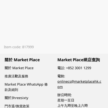
Item code: 817999
關於 Market Place
Market Place網店查詢
關於 Market Place
電話:
+852 3001 1299
推廣活動及服務
電郵:
onlinecs@marketplacehk.c
Market Place WhatsApp 條
om
款及細則
辦公時間:
關於3hreesixty
星期一至日
上午九時至晚上六時
門市退/換貨政策