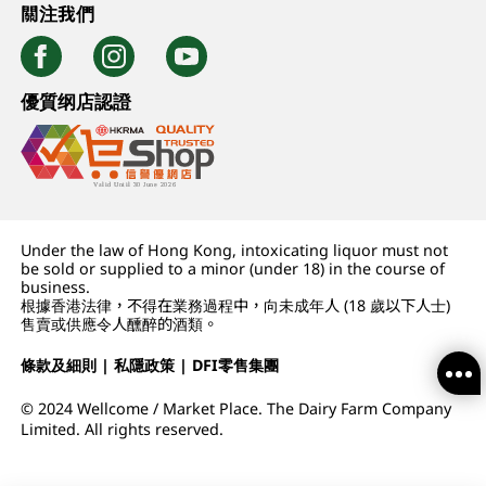
關注我們
優質纲店認證
Under the law of Hong Kong, intoxicating liquor must not
be sold or supplied to a minor (under 18) in the course of
business.
根據香港法律，不得在業務過程中，向未成年人 (18 歲以下人士)
售賣或供應令人醺醉的酒類。
條款及細則
|
私隱政策
|
DFI零售集團
© 2024 Wellcome / Market Place. The Dairy Farm Company
Limited. All rights reserved.