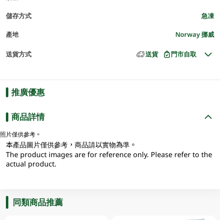
儲存方式
急凍
產地
Norway 挪威
送貨方式
送貨
門市自取
推廣優惠
商品詳情
照片僅供參考。
本產品圖片僅供參考，商品請以實物為準。
The product images are for reference only. Please refer to the
actual product.
同類商品推薦