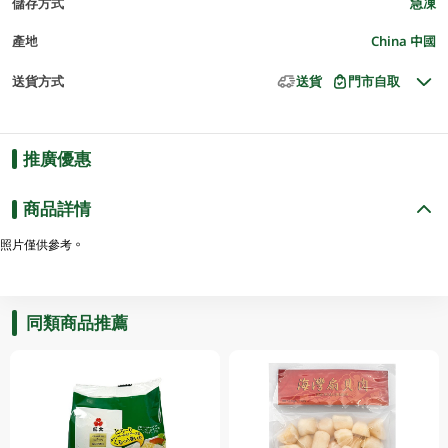
儲存方式
急凍
產地
China 中國
送貨方式
送貨
門市自取
推廣優惠
商品詳情
照片僅供參考。
同類商品推薦