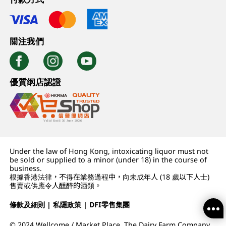
關注我們
優質纲店認證
Under the law of Hong Kong, intoxicating liquor must not
be sold or supplied to a minor (under 18) in the course of
business.
根據香港法律，不得在業務過程中，向未成年人 (18 歲以下人士)
售賣或供應令人醺醉的酒類。
條款及細則
|
私隱政策
|
DFI零售集團
© 2024 Wellcome / Market Place. The Dairy Farm Company