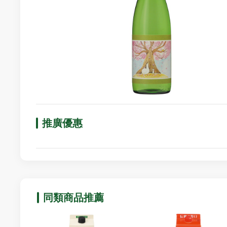
推廣優惠
同類商品推薦