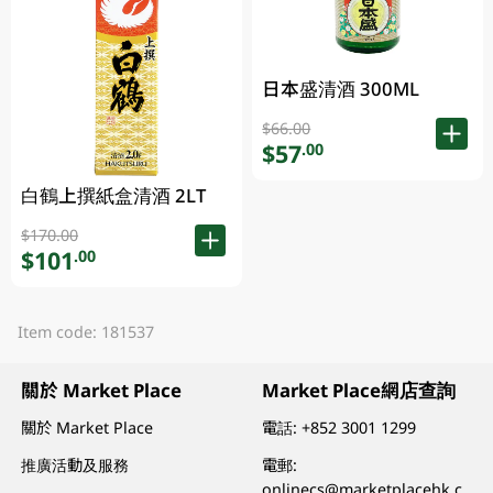
日本盛清酒 300ML
$66.00
$57
.00
白鶴上撰紙盒清酒 2LT
$170.00
$101
.00
Item code: 181537
關於 Market Place
Market Place網店查詢
關於 Market Place
電話:
+852 3001 1299
推廣活動及服務
電郵:
onlinecs@marketplacehk.c