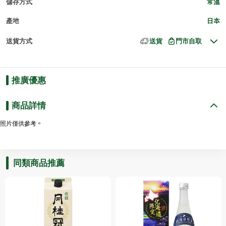
儲存方式
常溫
產地
日本
送貨方式
送貨
門市自取
推廣優惠
商品詳情
照片僅供參考。
同類商品推薦