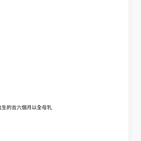
出生的首六個月以全母乳