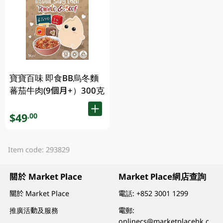
寶寶百味 即食BB烏冬麵
蕃茄牛肉(9個月+）300克
$49
.00
Item code: 293829
關於 Market Place
Market Place網店查詢
關於 Market Place
電話:
+852 3001 1299
推廣活動及服務
電郵:
onlinecs@marketplacehk.c