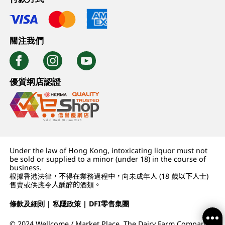
關注我們
優質纲店認證
Under the law of Hong Kong, intoxicating liquor must not
be sold or supplied to a minor (under 18) in the course of
business.
根據香港法律，不得在業務過程中，向未成年人 (18 歲以下人士)
售賣或供應令人醺醉的酒類。
條款及細則
|
私隱政策
|
DFI零售集團
© 2024 Wellcome / Market Place. The Dairy Farm Company