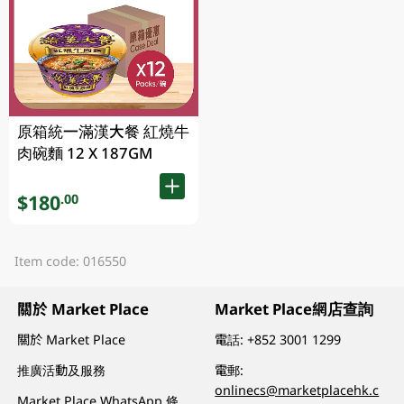
原箱統一滿漢大餐 紅燒牛
肉碗麵 12 X 187GM
$180
.00
Item code: 016550
關於 Market Place
Market Place網店查詢
關於 Market Place
電話:
+852 3001 1299
推廣活動及服務
電郵:
onlinecs@marketplacehk.c
Market Place WhatsApp 條