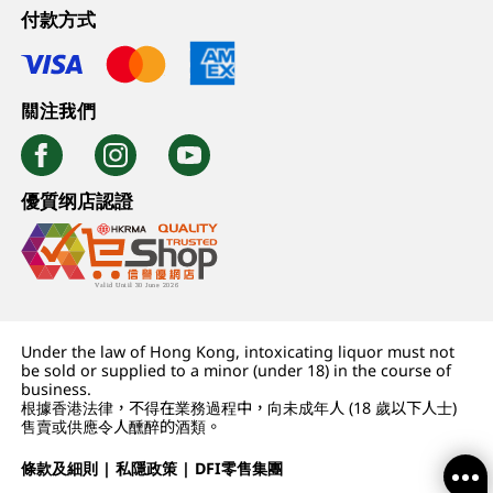
付款方式
關注我們
優質纲店認證
Under the law of Hong Kong, intoxicating liquor must not
be sold or supplied to a minor (under 18) in the course of
business.
根據香港法律，不得在業務過程中，向未成年人 (18 歲以下人士)
售賣或供應令人醺醉的酒類。
條款及細則
|
私隱政策
|
DFI零售集團