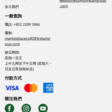
webusiness@dfiretailgroup
.com
加入我們
一般查詢
電話:
+852 2299 3966
電郵:
marketplacecs@DFIretailgr
oup.com
辦公時間:
星期一至五
上午九時至下午五時 (星期六、
日及公眾假期休息)
付款方式
關注我們