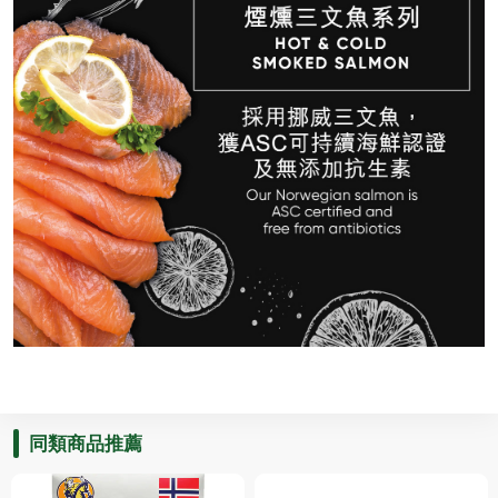
同類商品推薦