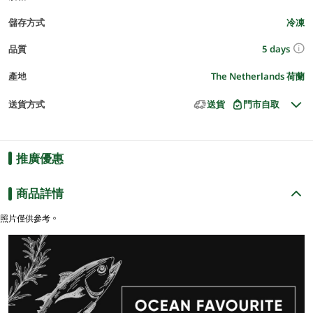
儲存方式
冷凍
5 days
品質
產地
The Netherlands 荷蘭
送貨方式
送貨
門市自取
推廣優惠
商品詳情
照片僅供參考。