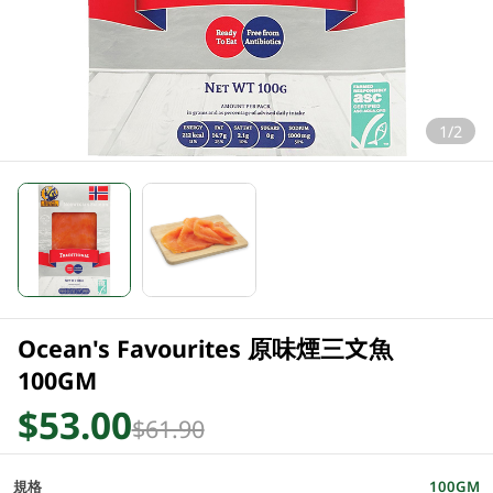
1/2
Ocean's Favourites 原味煙三文魚
100GM
$53.00
$61.90
規格
100GM