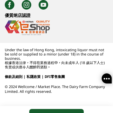
優質纲店認證
Under the law of Hong Kong, intoxicating liquor must not
be sold or supplied to a minor (under 18) in the course of
business.
根據香港法律，不得在業務過程中，向未成年人 (18 歲以下人士)
售賣或供應令人醺醉的酒類。
條款及細則
|
私隱政策
|
DFI零售集團
© 2024 Wellcome / Market Place. The Dairy Farm Company
Limited. All rights reserved.