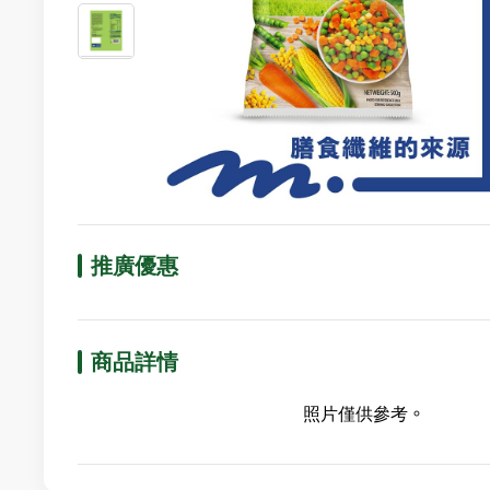
推廣優惠
商品詳情
照片僅供參考。