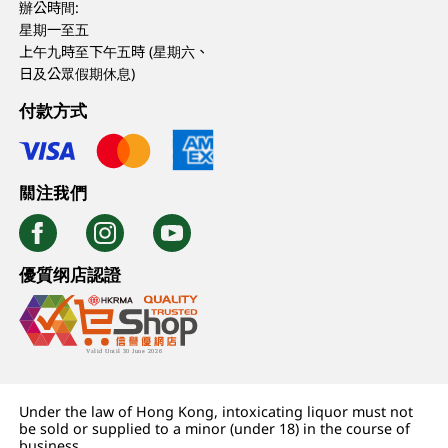
辦公時間:
星期一至五
上午九時至下午五時 (星期六、
日及公眾假期休息)
付款方式
關注我們
優質纲店認證
Under the law of Hong Kong, intoxicating liquor must not
be sold or supplied to a minor (under 18) in the course of
business.