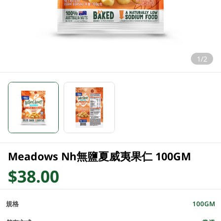
1/2
Meadows Nh無鹽夏威夷果仁 100GM
$38.00
規格
100GM