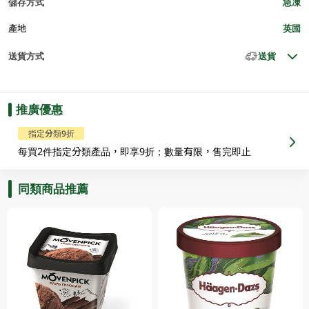
儲存方式
急凍
產地
英國
送貨方式
送貨
推廣優惠
指定分類9折
每買2件指定分類產品，即享9折；數量有限，售完即止
同類商品推薦