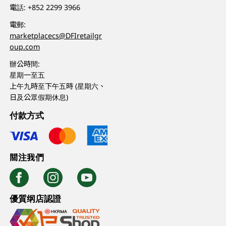
電話:
+852 2299 3966
電郵:
marketplacecs@DFIretailgr
oup.com
辦公時間:
星期一至五
上午九時至下午五時 (星期六、
日及公眾假期休息)
付款方式
關注我們
優質纲店認證