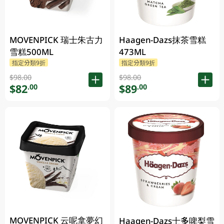
MOVENPICK 瑞士朱古力
Haagen-Dazs抹茶雪糕
雪糕500ML
473ML
指定分類9折
指定分類9折
$98.00
$98.00
$82
$89
.00
.00
MOVENPICK 云呢拿夢幻
Haagen-Dazs士多啤梨雪