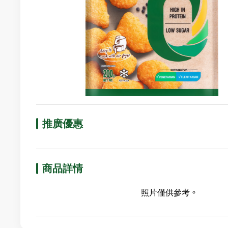
推廣優惠
商品詳情
照片僅供參考。