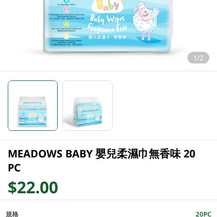
1/2
MEADOWS BABY 嬰兒柔濕巾無香味 20
PC
$22.00
規格
20PC