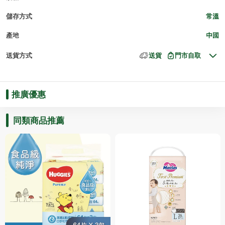
儲存方式
常溫
產地
中國
送貨方式
送貨
門市自取
推廣優惠
同類商品推薦