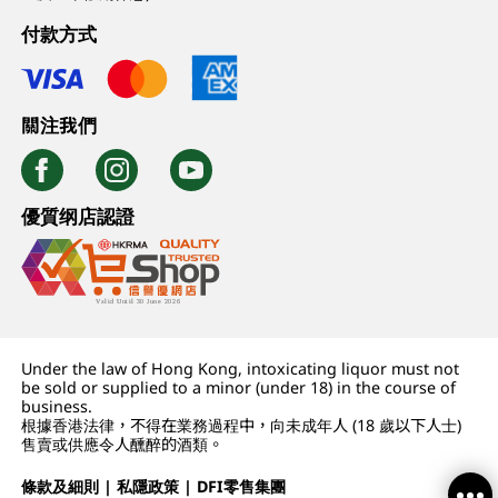
付款方式
關注我們
優質纲店認證
Under the law of Hong Kong, intoxicating liquor must not
be sold or supplied to a minor (under 18) in the course of
business.
根據香港法律，不得在業務過程中，向未成年人 (18 歲以下人士)
售賣或供應令人醺醉的酒類。
條款及細則
|
私隱政策
|
DFI零售集團