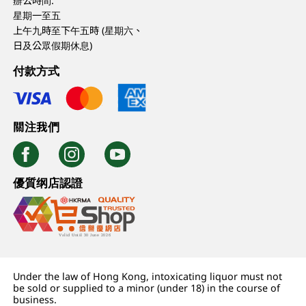
辦公時間:
星期一至五
上午九時至下午五時 (星期六、
日及公眾假期休息)
付款方式
關注我們
優質纲店認證
Under the law of Hong Kong, intoxicating liquor must not
be sold or supplied to a minor (under 18) in the course of
business.