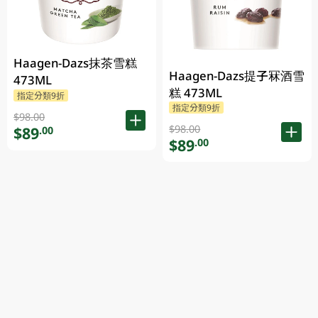
Haagen-Dazs抹茶雪糕
Haagen-Dazs提子冧酒雪
473ML
糕 473ML
指定分類9折
指定分類9折
$98.00
$98.00
$89
.00
$89
.00