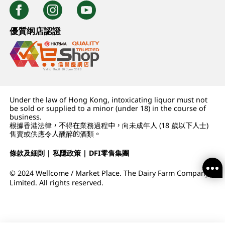
優質纲店認證
Under the law of Hong Kong, intoxicating liquor must not
be sold or supplied to a minor (under 18) in the course of
business.
根據香港法律，不得在業務過程中，向未成年人 (18 歲以下人士)
售賣或供應令人醺醉的酒類。
條款及細則
|
私隱政策
|
DFI零售集團
© 2024 Wellcome / Market Place. The Dairy Farm Company
Limited. All rights reserved.