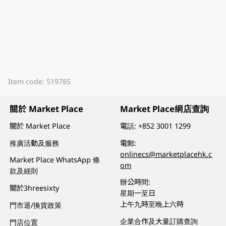
Item code: 519785
關於 Market Place
Market Place網店查詢
關於 Market Place
電話:
+852 3001 1299
推廣活動及服務
電郵:
onlinecs@marketplacehk.c
Market Place WhatsApp 條
om
款及細則
辦公時間:
關於3hreesixty
星期一至日
上午九時至晚上六時
門市退/換貨政策
企業合作及大量訂購查詢
門店位置