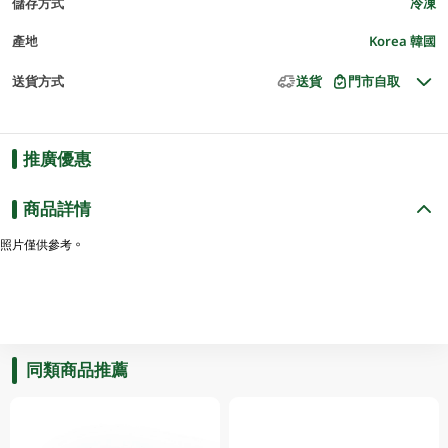
儲存方式
冷凍
產地
Korea 韓國
送貨方式
送貨
門市自取
推廣優惠
商品詳情
照片僅供參考。
同類商品推薦