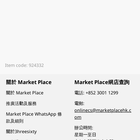
Item code: 924332
關於 Market Place
Market Place網店查詢
關於 Market Place
電話:
+852 3001 1299
推廣活動及服務
電郵:
onlinecs@marketplacehk.c
Market Place WhatsApp 條
om
款及細則
辦公時間:
關於3hreesixty
星期一至日