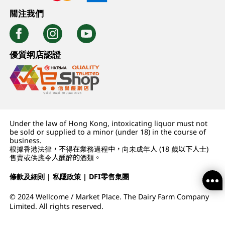
關注我們
優質纲店認證
Under the law of Hong Kong, intoxicating liquor must not
be sold or supplied to a minor (under 18) in the course of
business.
根據香港法律，不得在業務過程中，向未成年人 (18 歲以下人士)
售賣或供應令人醺醉的酒類。
條款及細則
|
私隱政策
|
DFI零售集團
© 2024 Wellcome / Market Place. The Dairy Farm Company
Limited. All rights reserved.