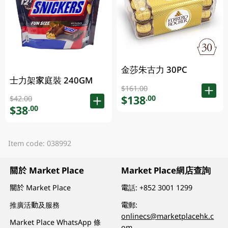
金莎朱古力 30PC
士力架家庭裝 240GM
$161.00
$138
.00
$42.00
$38
.00
Item code: 038992
關於 Market Place
Market Place網店查詢
關於 Market Place
電話:
+852 3001 1299
推廣活動及服務
電郵:
onlinecs@marketplacehk.c
Market Place WhatsApp 條
om