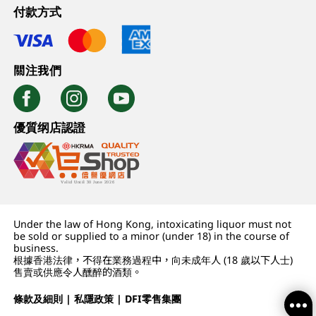
付款方式
關注我們
優質纲店認證
Under the law of Hong Kong, intoxicating liquor must not
be sold or supplied to a minor (under 18) in the course of
business.
根據香港法律，不得在業務過程中，向未成年人 (18 歲以下人士)
售賣或供應令人醺醉的酒類。
條款及細則
|
私隱政策
|
DFI零售集團