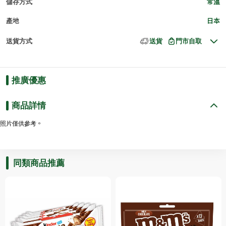
儲存方式
常溫
產地
日本
送貨方式
送貨
門市自取
推廣優惠
商品詳情
照片僅供參考。
同類商品推薦