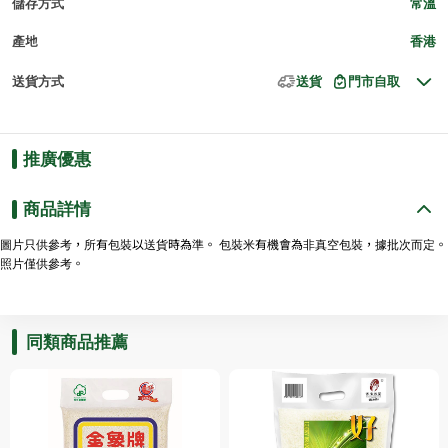
儲存方式
常溫
產地
香港
送貨方式
送貨
門市自取
推廣優惠
商品詳情
圖片只供參考，所有包裝以送貨時為準。 包裝米有機會為非真空包裝，據批次而定。
照片僅供參考。
同類商品推薦