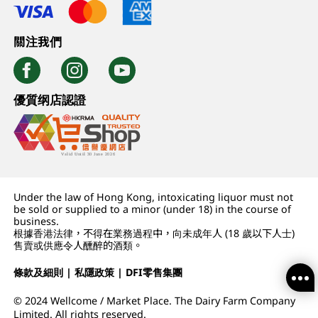
關注我們
優質纲店認證
Under the law of Hong Kong, intoxicating liquor must not
be sold or supplied to a minor (under 18) in the course of
business.
根據香港法律，不得在業務過程中，向未成年人 (18 歲以下人士)
售賣或供應令人醺醉的酒類。
條款及細則
|
私隱政策
|
DFI零售集團
© 2024 Wellcome / Market Place. The Dairy Farm Company
Limited. All rights reserved.