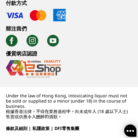
付款方式
關注我們
優質纲店認證
Under the law of Hong Kong, intoxicating liquor must not
be sold or supplied to a minor (under 18) in the course of
business.
根據香港法律，不得在業務過程中，向未成年人 (18 歲以下人士)
售賣或供應令人醺醉的酒類。
條款及細則
|
私隱政策
|
DFI零售集團